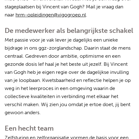
stageplaatsen bij Vincent van Gogh? Mail je vraag dan
naar
hrm-opleidingen@vigogroep.nl
.
De medewerker als belangrijkste schakel
Met passie voor je vak lever je dagelijks een unieke
bijdrage in ons ggz-zorglandschap. Daarin staat de mens
centraal. Gedreven door ambitie, optimisme en een
gezonde dosis lef haal je het beste uit jezelf. Bij Vincent
van Gogh heb je eigen regie over de dagelijkse invulling
van je loopbaan. Kwetsbaarheid en reflectie helpen je op
weg in het leerproces in een omgeving waarin de
collectieve kwaliteiten in verbinding met elkaar het
verschil maken. Wij zien jou omdat je ertoe doet, jij bent
gewoon anders.
Een hecht team
Zelfsturing en zelforganisatie vormen de basis voor een