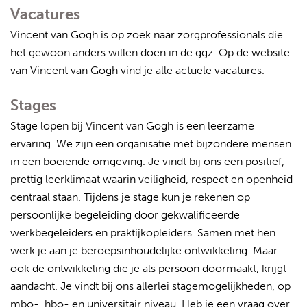
Vacatures
Vincent van Gogh is op zoek naar zorgprofessionals die
het gewoon anders willen doen in de ggz. Op de website
van Vincent van Gogh vind je
alle actuele vacatures
.
Stages
Stage lopen bij Vincent van Gogh is een leerzame
ervaring. We zijn een organisatie met bijzondere mensen
in een boeiende omgeving. Je vindt bij ons een positief,
prettig leerklimaat waarin veiligheid, respect en openheid
centraal staan. Tijdens je stage kun je rekenen op
persoonlijke begeleiding door gekwalificeerde
werkbegeleiders en praktijkopleiders. Samen met hen
werk je aan je beroepsinhoudelijke ontwikkeling. Maar
ook de ontwikkeling die je als persoon doormaakt, krijgt
aandacht. Je vindt bij ons allerlei stagemogelijkheden, op
mbo-, hbo- en universitair niveau. Heb je een vraag over