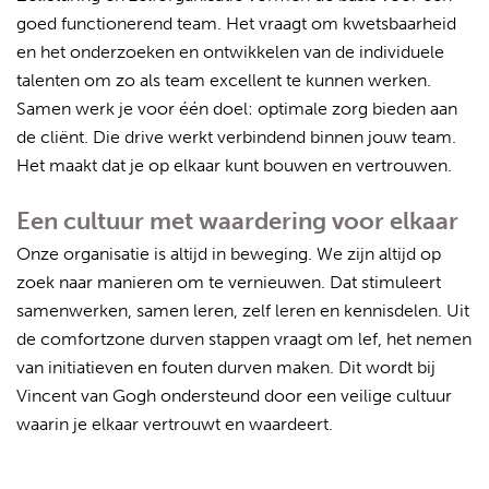
goed functionerend team. Het vraagt om kwetsbaarheid
en het onderzoeken en ontwikkelen van de individuele
talenten om zo als team excellent te kunnen werken.
Samen werk je voor één doel: optimale zorg bieden aan
de cliënt. Die drive werkt verbindend binnen jouw team.
Het maakt dat je op elkaar kunt bouwen en vertrouwen.
Een cultuur met waardering voor elkaar
Onze organisatie is altijd in beweging. We zijn altijd op
zoek naar manieren om te vernieuwen. Dat stimuleert
samenwerken, samen leren, zelf leren en kennisdelen. Uit
de comfortzone durven stappen vraagt om lef, het nemen
van initiatieven en fouten durven maken. Dit wordt bij
Vincent van Gogh ondersteund door een veilige cultuur
waarin je elkaar vertrouwt en waardeert.