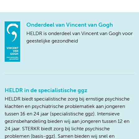
Onderdeel van Vincent van Gogh
HELDR is onderdeel van Vincent van Gogh voor
geestelijke gezondheid
HELDR in de specialistische ggz
HELDR biedt specialistische zorg bij ernstige psychische
klachten en psychiatrische problematiek aan jongeren
tussen 16 en 24 jaar (specialistische ggz). Intensieve
gezinsbehandeling bieden wij aan jongeren tussen 12 en
24 jaar. STERKR biedt zorg bij lichte psychische
problemen (basis-ggz). Samen bieden wij snel en